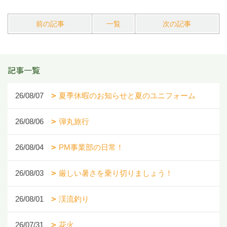
前の記事
一覧
次の記事
記事一覧
26/08/07
夏季休暇のお知らせと夏のユニフォーム
26/08/06
弾丸旅行
26/08/04
PM事業部の日常！
26/08/03
厳しい暑さを乗り切りましょう！
26/08/01
渓流釣り
26/07/31
花火