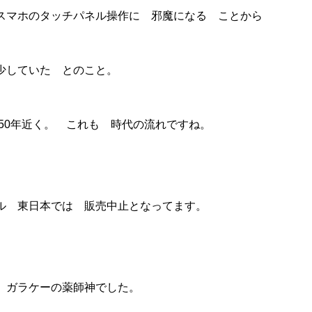
スマホのタッチパネル操作に 邪魔になる ことから
少していた とのこと。
 50年近く。 これも 時代の流れですね。
ル 東日本では 販売中止となってます。
 ガラケーの薬師神でした。