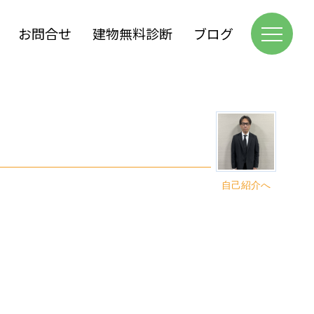
お問合せ
建物無料診断
ブログ
自己紹介へ