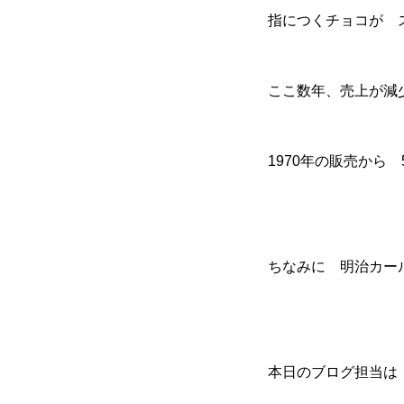
指につくチョコが 
ここ数年、売上が減
1970年の販売から
ちなみに 明治カー
本日のブログ担当は