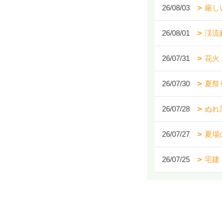
26/08/03
厳し
26/08/01
渓流
26/07/31
花火
26/07/30
夏祭
26/07/28
ぬれ
26/07/27
夏場
26/07/25
宅建