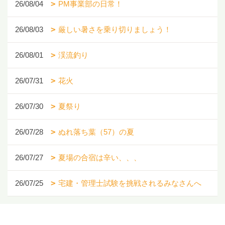
26/08/04
PM事業部の日常！
26/08/03
厳しい暑さを乗り切りましょう！
26/08/01
渓流釣り
26/07/31
花火
26/07/30
夏祭り
26/07/28
ぬれ落ち葉（57）の夏
26/07/27
夏場の合宿は辛い、、、
26/07/25
宅建・管理士試験を挑戦されるみなさんへ