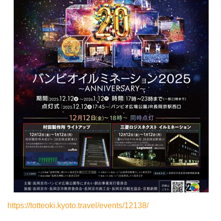
https://totteoki.kyoto.travel/events/12138/