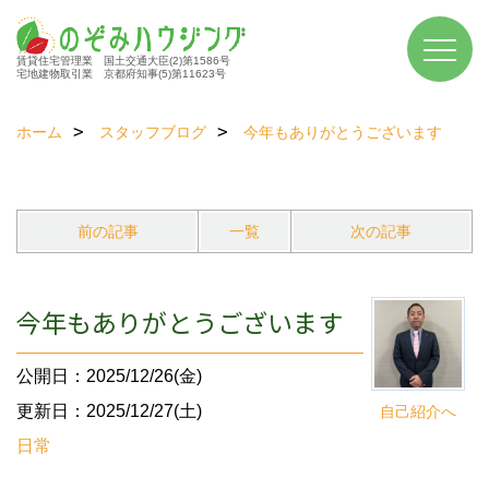
賃貸住宅管理業 国土交通大臣(2)第1586号
宅地建物取引業 京都府知事(5)第11623号
ホーム
スタッフブログ
今年もありがとうございます
前の記事
一覧
次の記事
今年もありがとうございます
公開日：2025/12/26(金)
更新日：2025/12/27(土)
自己紹介へ
日常