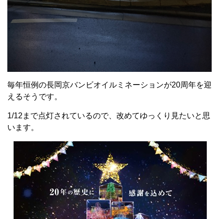
毎年恒例の長岡京バンビオイルミネーションが20周年を迎
えるそうです。
1/12まで点灯されているので、改めてゆっくり見たいと思
います。