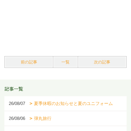
前の記事
一覧
次の記事
記事一覧
26/08/07
夏季休暇のお知らせと夏のユニフォーム
26/08/06
弾丸旅行