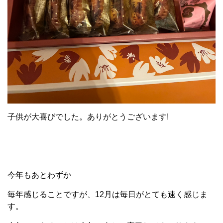
子供が大喜びでした。ありがとうございます!
今年もあとわずか
毎年感じることですが、12月は毎日がとても速く感じま
す。