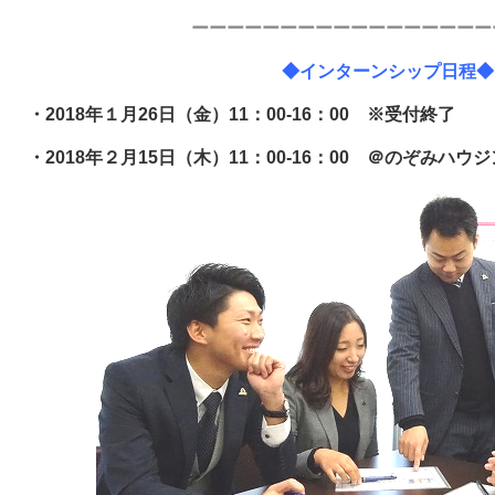
ーーーーーーーーーーーーーーーーー
◆インターンシップ日程◆
26日（金）11：00-16：00 ※受付終了
15日（木）11：00-16：00 ＠のぞみハウジ