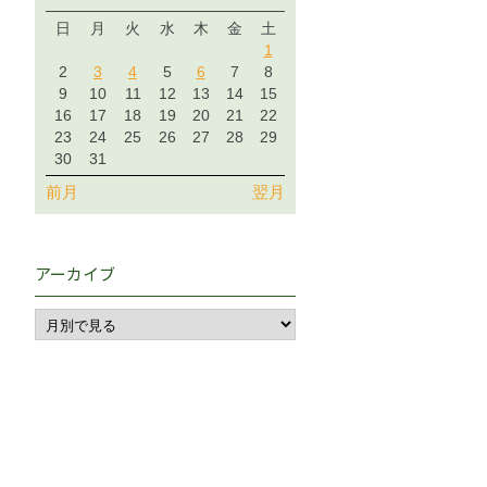
日
月
火
水
木
金
土
1
2
3
4
5
6
7
8
9
10
11
12
13
14
15
16
17
18
19
20
21
22
23
24
25
26
27
28
29
30
31
前月
翌月
アーカイブ