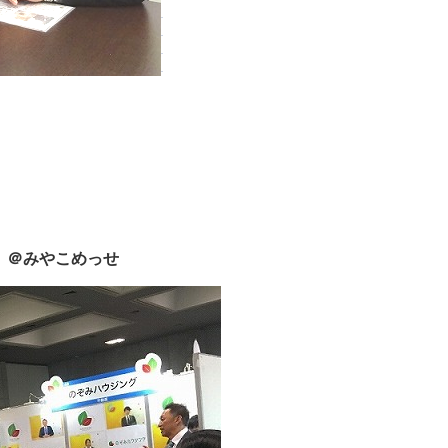
 ＠みやこめっせ