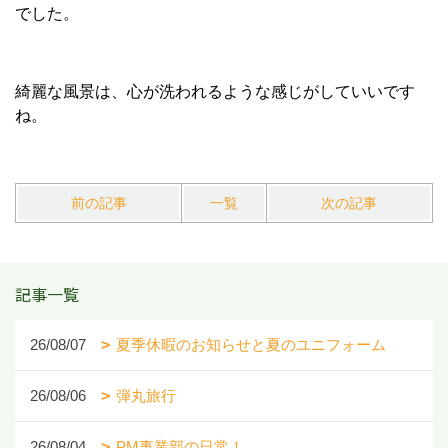
でした。
綺麗な風景は、心が洗われるような感じがしていいです
ね。
前の記事
一覧
次の記事
記事一覧
26/08/07
夏季休暇のお知らせと夏のユニフォーム
26/08/06
弾丸旅行
26/08/04
PM事業部の日常！