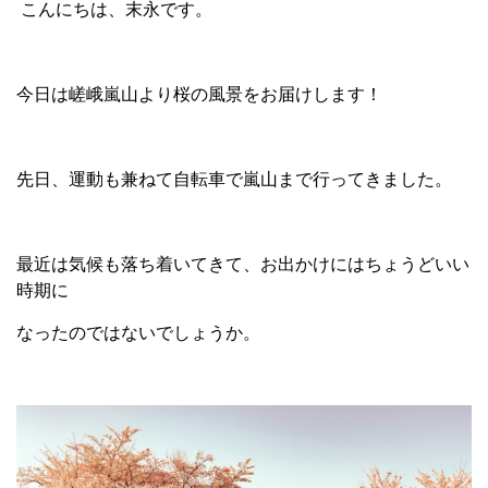
こんにちは、末永です。
今日は嵯峨嵐山より桜の風景をお届けします！
先日、運動も兼ねて自転車で嵐山まで行ってきました。
最近は気候も落ち着いてきて、お出かけにはちょうどいい
時期に
なったのではないでしょうか。