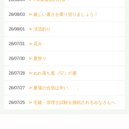
26/08/03
厳しい暑さを乗り切りましょう！
26/08/01
渓流釣り
26/07/31
花火
26/07/30
夏祭り
26/07/28
ぬれ落ち葉（57）の夏
26/07/27
夏場の合宿は辛い、、、
26/07/25
宅建・管理士試験を挑戦されるみなさんへ