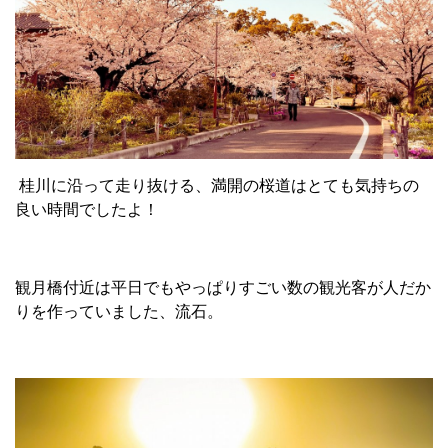
桂川に沿って走り抜ける、満開の桜道はとても気持ちの
良い時間でしたよ！
観月橋付近は平日でもやっぱりすごい数の観光客が人だか
りを作っていました、流石。