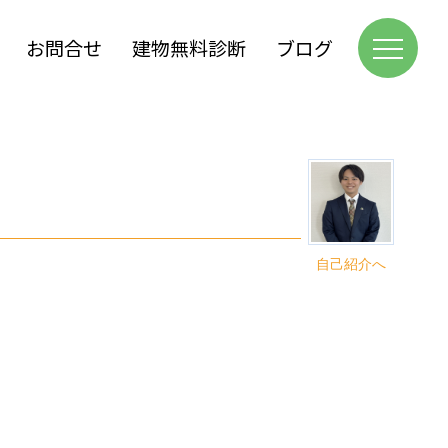
お問合せ
建物無料診断
ブログ
自己紹介へ