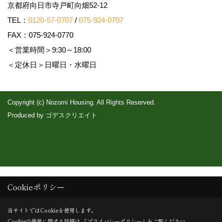
京都府向日市寺戸町向畑52-12
TEL：
0120-57-0707
/
075-924-0707
FAX：075-924-0770
＜営業時間＞9:30～18:00
＜定休日＞日曜日・水曜日
Copyright (c) Nozomi Housing. All Rights Reserved.
Produced by
ゴデスクリエイト
Cookieポリシー
当サイトではCookieを使用します。
Cookieの使用に関する詳細は 「
プライバシーポリシー
」をご覧ください。