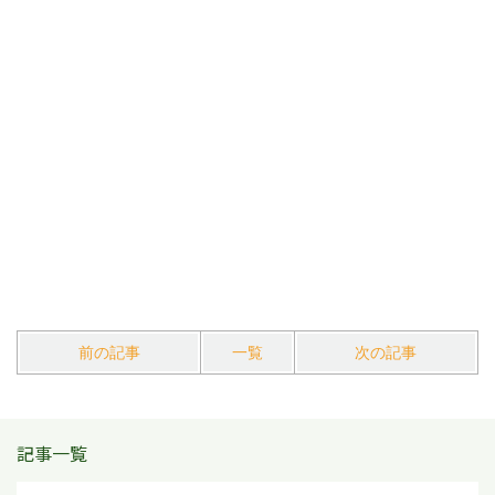
前の記事
一覧
次の記事
記事一覧