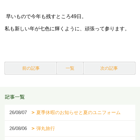
早いもので今年も残すところ49日。
私も新しい年が七色に輝くように、頑張って参ります。
前の記事
一覧
次の記事
記事一覧
26/08/07
夏季休暇のお知らせと夏のユニフォーム
26/08/06
弾丸旅行