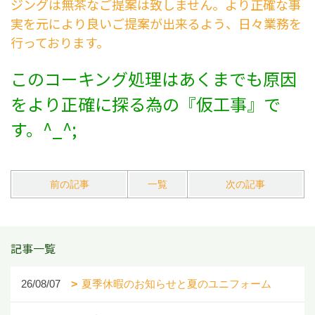
ジングは無茶なご提案は致しません。より正確な事
実を元により良いご提案が出来るよう、日々業務を
行っております。
このコーキング処理はあくまでも原因
をより正確に探る為の『仮工事』で
す。^_^;
前の記事
一覧
次の記事
記事一覧
26/08/07
夏季休暇のお知らせと夏のユニフォーム