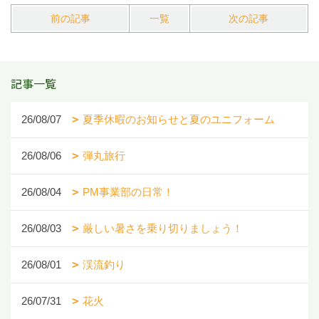
前の記事
一覧
次の記事
記事一覧
26/08/07
夏季休暇のお知らせと夏のユニフォーム
26/08/06
弾丸旅行
26/08/04
PM事業部の日常！
26/08/03
厳しい暑さを乗り切りましょう！
26/08/01
渓流釣り
26/07/31
花火