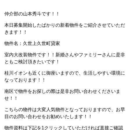
仲介部の山本秀斗です！！
本日募集開始したばかりの新着物件をご紹介させていただ
きます！！
物件名：久世上久世町貸家
室内大改装物件です！！新婚さんやファミリーさんに是非
ともご検討頂きたいです！
桂川イオンも近くに御座いますので、生活しやすい環境に
なっております！！
南区で物件をお探しの際は是非お問い合わせくださいま
せ！！
こちらの物件は大変人気物件となっておりますので、お早
目のお問い合わせをお勧めいたします！！
物件資料は下記を1クリックしていただければ直接ご確認