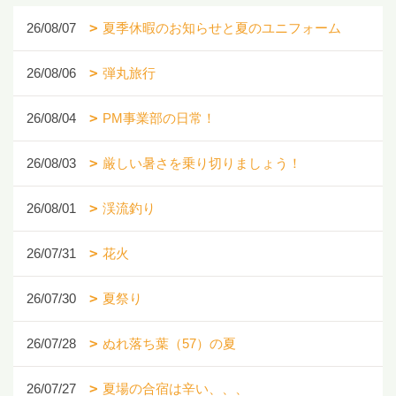
26/08/07
夏季休暇のお知らせと夏のユニフォーム
26/08/06
弾丸旅行
26/08/04
PM事業部の日常！
26/08/03
厳しい暑さを乗り切りましょう！
26/08/01
渓流釣り
26/07/31
花火
26/07/30
夏祭り
26/07/28
ぬれ落ち葉（57）の夏
26/07/27
夏場の合宿は辛い、、、