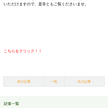
いただけますので、是非ともご覧くださいませ。
こちらをクリック！！
前の記事
一覧
次の記事
記事一覧