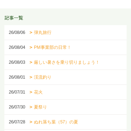
記事一覧
26/08/06
弾丸旅行
26/08/04
PM事業部の日常！
26/08/03
厳しい暑さを乗り切りましょう！
26/08/01
渓流釣り
26/07/31
花火
26/07/30
夏祭り
26/07/28
ぬれ落ち葉（57）の夏