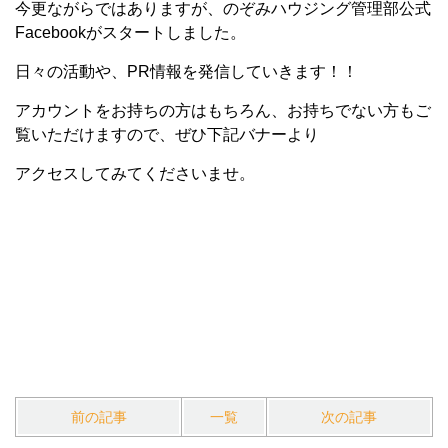
今更ながらではありますが、のぞみハウジング管理部公式
Facebookがスタートしました。
日々の活動や、PR情報を発信していきます！！
アカウントをお持ちの方はもちろん、お持ちでない方もご
覧いただけますので、ぜひ下記バナーより
アクセスしてみてくださいませ。
前の記事
一覧
次の記事