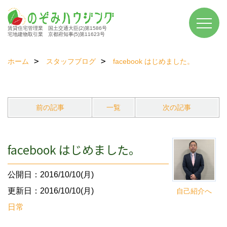
賃貸住宅管理業 国土交通大臣(2)第1586号
宅地建物取引業 京都府知事(5)第11623号
ホーム
スタッフブログ
facebook はじめました。
前の記事
一覧
次の記事
facebook はじめました。
公開日：2016/10/10(月)
更新日：2016/10/10(月)
自己紹介へ
日常