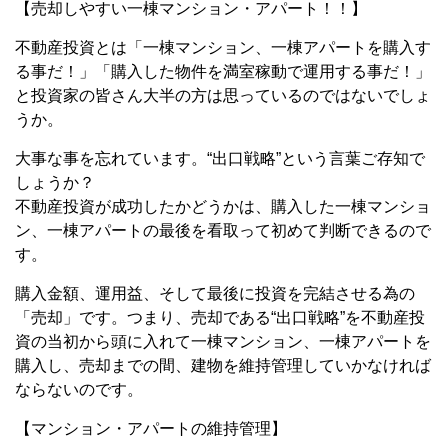
【売却しやすい一棟マンション・アパート！！】
不動産投資とは「一棟マンション、一棟アパートを購入す
る事だ！」「購入した物件を満室稼動で運用する事だ！」
と投資家の皆さん大半の方は思っているのではないでしょ
うか。
大事な事を忘れています。“出口戦略”という言葉ご存知で
しょうか？
不動産投資が成功したかどうかは、購入した一棟マンショ
ン、一棟アパートの最後を看取って初めて判断できるので
す。
購入金額、運用益、そして最後に投資を完結させる為の
「売却」です。つまり、売却である“出口戦略”を不動産投
資の当初から頭に入れて一棟マンション、一棟アパートを
購入し、売却までの間、建物を維持管理していかなければ
ならないのです。
【マンション・アパートの維持管理】