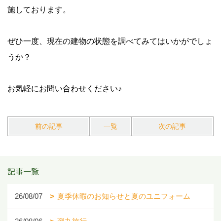
施しております。
ぜひ一度、現在の建物の状態を調べてみてはいかがでしょ
うか？
お気軽にお問い合わせください♪
前の記事
一覧
次の記事
記事一覧
26/08/07
夏季休暇のお知らせと夏のユニフォーム