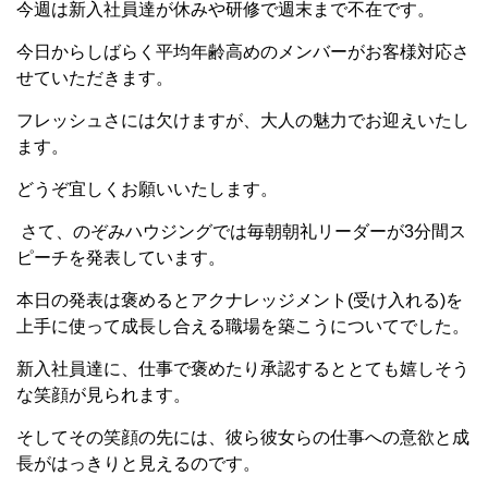
今週は新入社員達が休みや研修で週末まで不在です。
今日からしばらく平均年齢高めのメンバーがお客様対応さ
せていただきます。
フレッシュさには欠けますが、大人の魅力でお迎えいたし
ます。
どうぞ宜しくお願いいたします。
さて、のぞみハウジングでは毎朝朝礼リーダーが3分間ス
ピーチを発表しています。
本日の発表は褒めるとアクナレッジメント(受け入れる)を
上手に使って成長し合える職場を築こうについてでした。
新入社員達に、仕事で褒めたり承認するととても嬉しそう
な笑顔が見られます。
そしてその笑顔の先には、彼ら彼女らの仕事への意欲と成
長がはっきりと見えるのです。