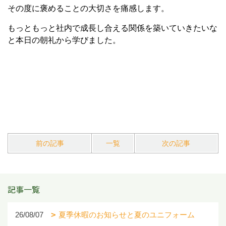
その度に褒めることの大切さを痛感します。
もっともっと社内で成長し合える関係を築いていきたいな
と本日の朝礼から学びました。
前の記事
一覧
次の記事
記事一覧
26/08/07
夏季休暇のお知らせと夏のユニフォーム