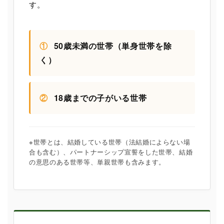
す。
①
50歳未満の世帯（単身世帯を除
く）
②
18歳までの子がいる世帯
※世帯とは、結婚している世帯（法結婚によらない場
合も含む）、パートナーシップ宣誓をした世帯、結婚
の意思のある世帯等、単親世帯も含みます。