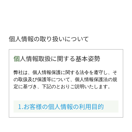
個人情報の取り扱いについて
個
人情報取扱に関する基本姿勢
弊社は、個人情報保護に関する法令を遵守し、そ
の取扱及び保護等について、個人情報保護法の規
定に基づき、下記のとおりご説明いたします。
1.お客様の個人情報の利用目的
①物件情報を取引の相手方探索のために利用しま
す。