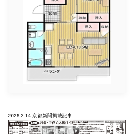
2026.3.14 京都新聞掲載記事