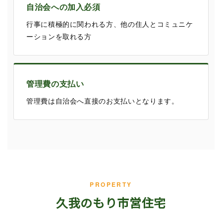
自治会への加入必須
行事に積極的に関われる方、他の住人とコミュニケ
ーションを取れる方
管理費の支払い
管理費は自治会へ直接のお支払いとなります。
PROPERTY
久我のもり市営住宅