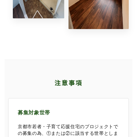
注意事項
募集対象世帯
京都市若者・子育て応援住宅のプロジェクトで
の募集の為、①または②に該当する世帯としま