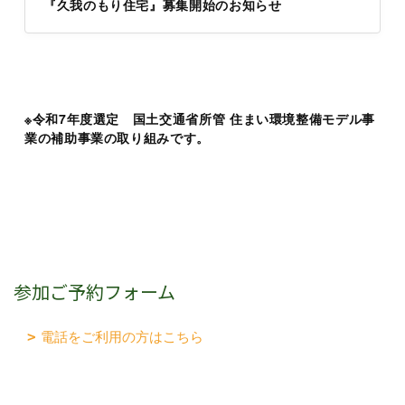
『久我のもり住宅』募集開始のお知らせ
※令和7年度選定 国土交通省所管 住まい環境整備モデル事
業の補助事業の取り組みです。
参加ご予約フォーム
電話をご利用の方はこちら