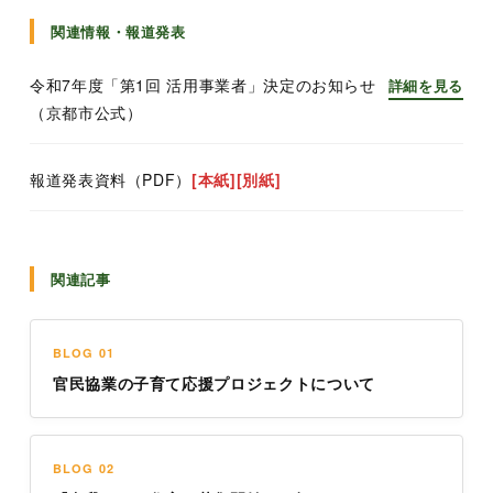
関連情報・報道発表
令和7年度「第1回 活用事業者」決定のお知らせ
詳細を見る
（京都市公式）
報道発表資料（PDF）
[本紙]
[別紙]
関連記事
BLOG 01
官民協業の子育て応援プロジェクトについて
BLOG 02