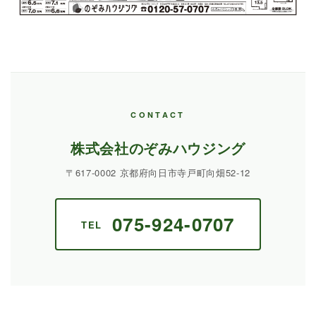
CONTACT
株式会社のぞみハウジング
〒617-0002 京都府向日市寺戸町向畑52-12
075-924-0707
TEL