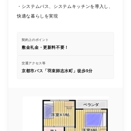
・システムバス、システムキッチンを導入し、
快適な暮らしを実現
契約上のポイント
敷金礼金・更新料不要！
交通アクセス等
京都市バス「羽束師志水町」徒歩5分