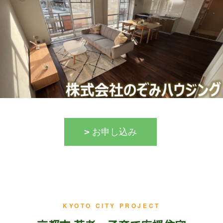
お申し込み
KYOTO CITY PROJECT