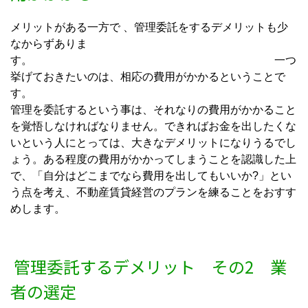
メリットがある一方で 、管理委託をするデメリットも少
なからずありま
す。 一つ
挙げておきたいのは、相応の費用がかかるということで
す。
管理を委託するという事は、それなりの費用がかかること
を覚悟しなければなりません。できればお金を出したくな
いという人にとっては、大きなデメリットになりうるでし
ょう。ある程度の費用がかかってしまうことを認識した上
で、「自分はどこまでなら費用を出してもいいか?」とい
う点を考え、不動産賃貸経営のプランを練ることをおすす
めします。
管理委託するデメリット その2 業
者の選定