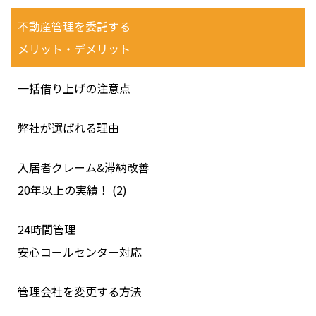
不動産管理を委託する
メリット・デメリット
一括借り上げの注意点
弊社が選ばれる理由
入居者クレーム&滞納改善
20年以上の実績！ (2)
24時間管理
安心コールセンター対応
管理会社を変更する方法