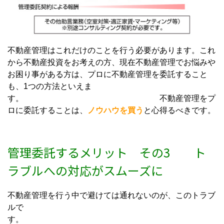
不動産管理はこれだけのことを行う必要があります。これ
から不動産投資をお考えの方、現在不動産管理でお悩みや
お困り事がある方は、プロに不動産管理を委託すること
も、1つの方法といえま
す。 不動産管理をプ
ロに委託することは、
ノウハウを買う
と心得るべきです。
管理委託するメリット その3 ト
ラブルへの対応がスムーズに
不動産管理を行う中で避けては通れないのが、このトラブ
ルで
す。