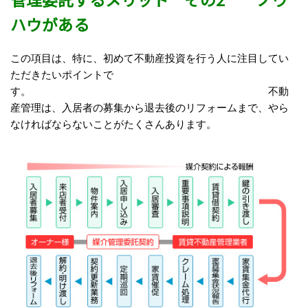
ハウがある
この項目は、特に、初めて不動産投資を行う人に注目してい
ただきたいポイントで
す。 不動
産管理は、入居者の募集から退去後のリフォームまで、やら
なければならないことがたくさんあります。