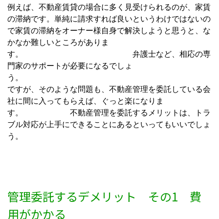
例えば、不動産賃貸の場合に多く見受けられるのが、家賃
の滞納です。単純に請求すれば良いというわけではないの
で家賃の滞納をオーナー様自身で解決しようと思うと、な
かなか難しいところがありま
す。 弁護士など、相応の専
門家のサポートが必要になるでしょ
う
ですが、そのような問題も、不動産管理を委託している会
社に間に入ってもらえば、ぐっと楽になりま
す。 不動産管理を委託するメリットは、トラ
ブル対応が上手にできることにあるといってもいいでしょ
う。
管理委託するデメリット その1 費
用がかかる