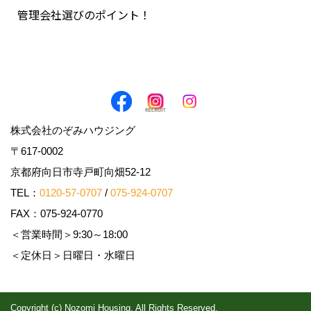
管理会社選びのポイント！
株式会社のぞみハウジング
〒617-0002
京都府向日市寺戸町向畑52-12
TEL：
0120-57-0707
/
075-924-0707
FAX：075-924-0770
＜営業時間＞9:30～18:00
＜定休日＞日曜日・水曜日
Copyright (c) Nozomi Housing. All Rights Reserved.