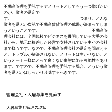
不動産管理を委託するデメリットとしてもう一つ挙げたい
のが、業者の選定で
す。 つまり、どんな
業者を選ぶか次第で不動産賃貸管理の成果が決まってしま
うということです。 不動産管
理会社には、全国規模でビジネスを展開している大手の会
社から、地元に根差した経営で支持されている中小の会社
まで様々です。なので、不動産管理会社の選定を間違える
と、トラブルが解決されない、メリットは生かせない、と
いうオーナー様にとって良くない事態に陥る可能性もあり
ます。ですので、不動産管理を委託する場合、どういう業
者を選ぶかはしっかり吟味するべきです。
管理会社・入居募集を見直す
入居募集と管理の現状