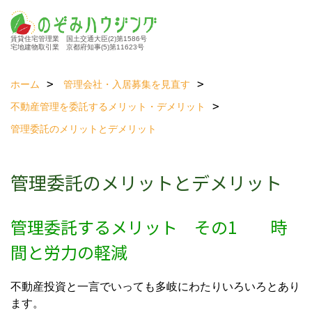
賃貸住宅管理業 国土交通大臣(2)第1586号
宅地建物取引業 京都府知事(5)第11623号
ホーム
管理会社・入居募集を見直す
不動産管理を委託する
メリット・デメリット
管理委託のメリットとデメリット
管理委託のメリットとデメリット
管理委託するメリット その1 時
間と労力の軽減
不動産投資と一言でいっても多岐にわたりいろいろとあり
ます。