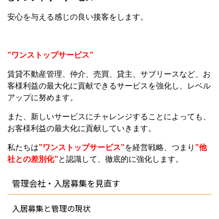
安心を与える感じの良い接客をします。
”ワンストップサービス”
賃貸不動産管理、仲介、売買、貸主、サブリースなど、お
客様利益の最大化に貢献できるサービスを強化し、レベル
アップに努めます。
また、新しいサービスにチャレンジすることによっても、
お客様利益の最大化に貢献していきます。
私たちは
”ワンストップサービス”
を経営戦略、つまり
”他
社との差別化”
と認識して、徹底的に強化します。
管理会社・入居募集を見直す
入居募集と管理の現状