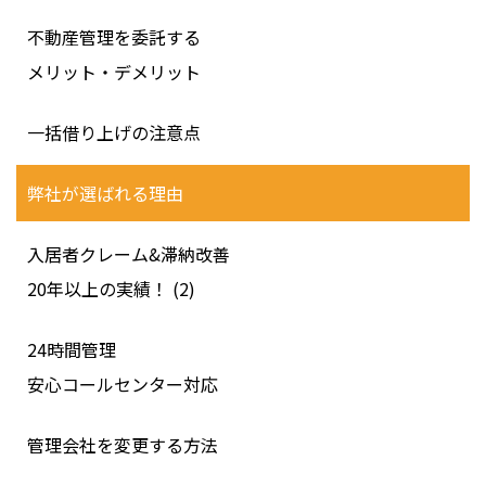
不動産管理を委託する
メリット・デメリット
一括借り上げの注意点
弊社が選ばれる理由
入居者クレーム&滞納改善
20年以上の実績！ (2)
24時間管理
安心コールセンター対応
管理会社を変更する方法