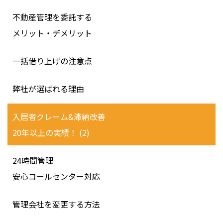
不動産管理を委託する
メリット・デメリット
一括借り上げの注意点
弊社が選ばれる理由
入居者クレーム&滞納改善
20年以上の実績！ (2)
24時間管理
安心コールセンター対応
管理会社を変更する方法