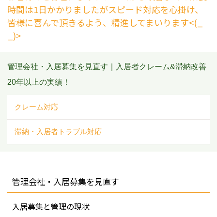
時間は1日かかりましたがスピード対応を心掛け、
皆様に喜んで頂きるよう、精進してまいります<(_
_)>
管理会社・入居募集を見直す｜入居者クレーム&滞納改善
20年以上の実績！
クレーム対応
滞納・入居者トラブル対応
管理会社・入居募集を見直す
入居募集と管理の現状