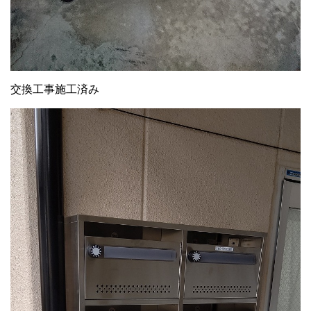
交換工事施工済み