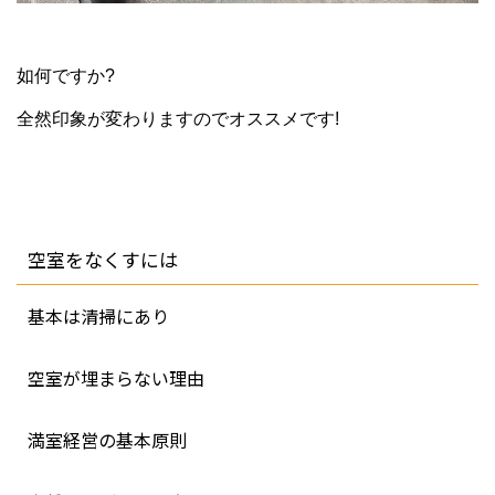
如何ですか?
全然印象が変わりますのでオススメです!
空室をなくすには
基本は清掃にあり
空室が埋まらない理由
満室経営の基本原則