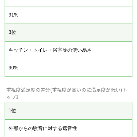
91%
3位
キッチン・トイレ・浴室等の使い易さ
90%
重視度満足度の差分(重視度が高いのに満足度が低い)ト
ップ3
1位
外部からの騒音に対する遮音性