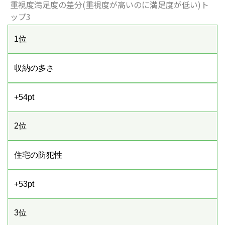
重視度満足度の差分(重視度が高いのに満足度が低い)ト
ップ3
1位
収納の多さ
+54pt
2位
住宅の防犯性
+53pt
3位