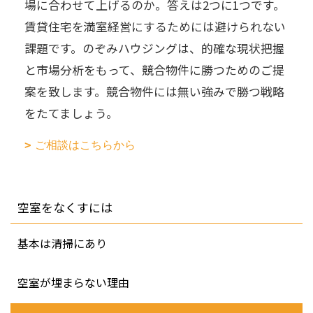
場に合わせて上げるのか。答えは2つに1つです。
賃貸住宅を満室経営にするためには避けられない
課題です。のぞみハウジングは、的確な現状把握
と市場分析をもって、競合物件に勝つためのご提
案を致します。競合物件には無い強みで勝つ戦略
をたてましょう。
ご相談はこちらから
空室をなくすには
基本は清掃にあり
空室が埋まらない理由