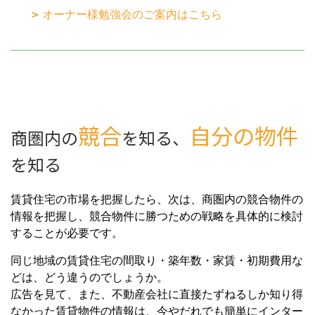
オーナー様勉強会のご案内はこちら
競合
自分の物件
商圏内の
を知る、
を知る
賃貸住宅の市場を把握したら、次は、商圏内の競合物件の
情報を把握し、競合物件に勝つための戦略を具体的に検討
することが必要です。
同じ地域の賃貸住宅の間取り・築年数・家賃・初期費用な
どは、どう違うのでしょうか。
広告を見て、また、不動産会社に直接たずねるしか知り得
なかった賃貸物件の情報は、今やだれでも簡単にインター