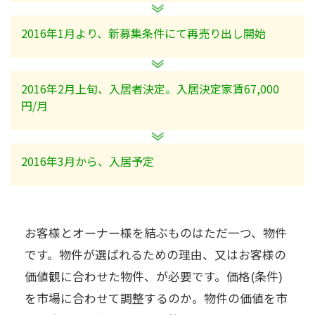
2016年1月より、新募集条件にて再売り出し開始
2016年2月上旬、入居者決定。入居決定家賃67,000
円/月
2016年3月から、入居予定
お客様とオーナー様を結ぶものはただ一つ、物件
です。物件が選ばれるための理由、又はお客様の
価値観に合わせた物件、が必要です。価格(条件)
を市場に合わせて調整するのか。物件の価値を市