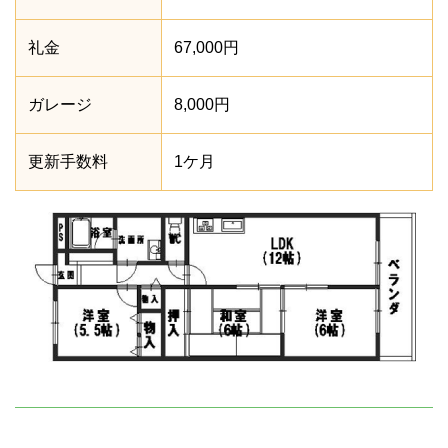
礼金
67,000円
ガレージ
8,000円
更新手数料
1ケ月