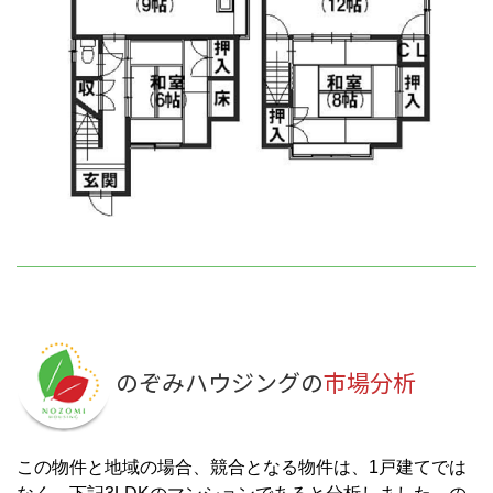
のぞみハウジングの
市場分析
この物件と地域の場合、競合となる物件は、1戸建てでは