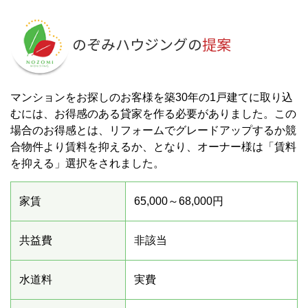
のぞみハウジングの
提案
マンションをお探しのお客様を築30年の1戸建てに取り込
むには、お得感のある貸家を作る必要がありました。この
場合のお得感とは、リフォームでグレードアップするか競
合物件より賃料を抑えるか、となり、オーナー様は「賃料
を抑える」選択をされました。
家賃
65,000～68,000円
共益費
非該当
水道料
実費