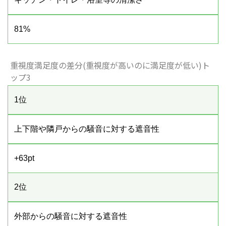
81%
重視度満足度の差分(重視度が高いのに満足度が低い)ト
ップ3
1位
上下階や隣戸からの騒音に対する遮音性
+63pt
2位
外部からの騒音に対する遮音性