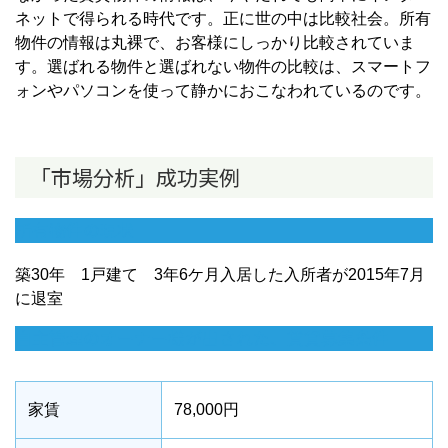
ネットで得られる時代です。正に世の中は比較社会。所有
物件の情報は丸裸で、お客様にしっかり比較されていま
す。選ばれる物件と選ばれない物件の比較は、スマートフ
ォンやパソコンを使って静かにおこなわれているのです。
「市場分析」成功実例
所有物件の現状
築30年 1戸建て 3年6ケ月入居した入所者が2015年7月
に退室
自主管理のオーナー様が出された、賃貸募集条件
家賃
78,000円