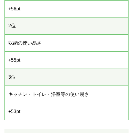
+56pt
2位
収納の使い易さ
+55pt
3位
キッチン・トイレ・浴室等の使い易さ
+53pt