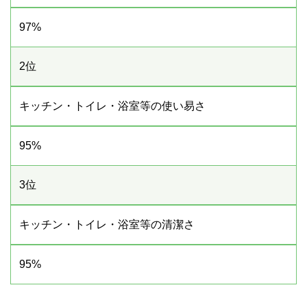
97%
2位
キッチン・トイレ・浴室等の使い易さ
95%
3位
キッチン・トイレ・浴室等の清潔さ
95%