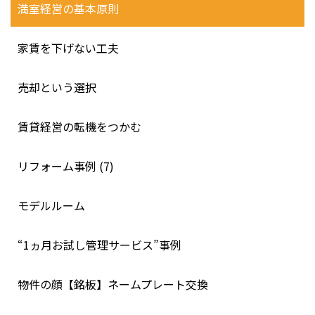
満室経営の基本原則
家賃を下げない工夫
売却という選択
賃貸経営の転機をつかむ
リフォーム事例 (7)
モデルルーム
“1ヵ月お試し管理サービス”事例
物件の顔【銘板】ネームプレート交換