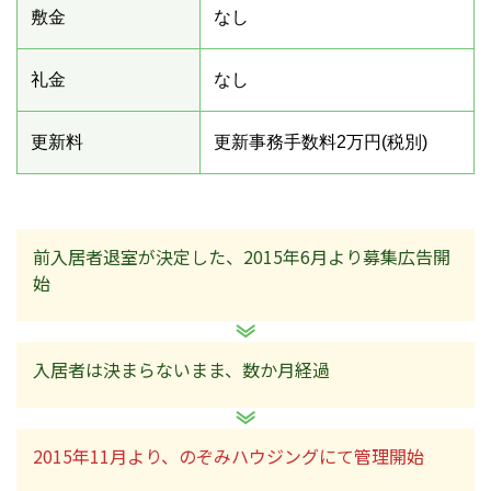
敷金
なし
礼金
なし
更新料
更新事務手数料2万円(税別)
前入居者退室が決定した、2015年6月より募集広告開
始
入居者は決まらないまま、数か月経過
2015年11月より、のぞみハウジングにて管理開始