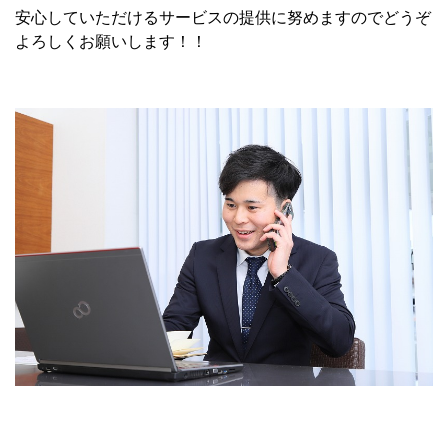
安心していただけるサービスの提供に努めますのでどうぞ
よろしくお願いします！！