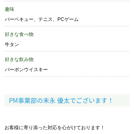
趣味
バーベキュー、テニス、PCゲーム
好きな食べ物
牛タン
好きな飲み物
バーボンウイスキー
PM事業部の末永 優太でございます！
お客様に寄り添った対応を心がけております！