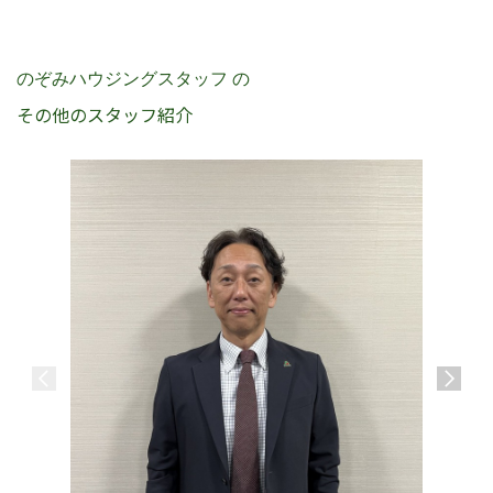
のぞみハウジングスタッフ の
その他のスタッフ紹介