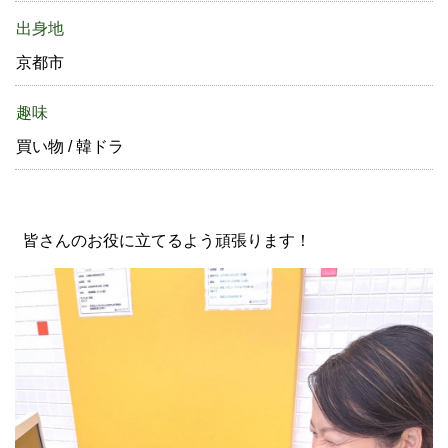
出身地
京都市
趣味
買い物 / 韓ドラ
皆さんのお役に立てるよう頑張ります！