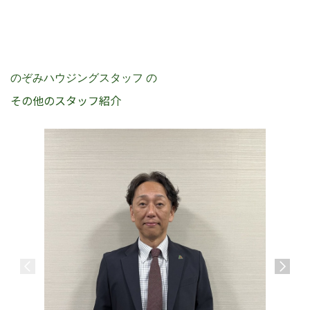
のぞみハウジングスタッフ の
その他のスタッフ紹介