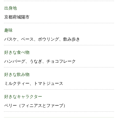
出身地
京都府城陽市
趣味
バスケ、ベース、ボウリング、飲み歩き
好きな食べ物
ハンバーグ、うなぎ、チョコフレーク
好きな飲み物
ミルクティー、トマトジュース
好きなキャラクター
ペリー（フィニアスとファーブ）