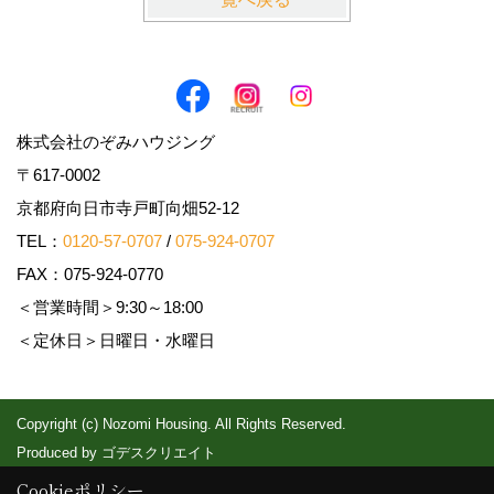
株式会社のぞみハウジング
〒617-0002
京都府向日市寺戸町向畑52-12
TEL：
0120-57-0707
/
075-924-0707
FAX：075-924-0770
＜営業時間＞9:30～18:00
＜定休日＞日曜日・水曜日
Copyright (c) Nozomi Housing. All Rights Reserved.
Produced by
ゴデスクリエイト
Cookieポリシー