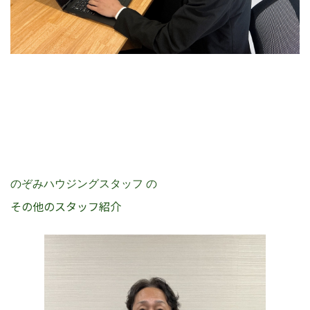
のぞみハウジングスタッフ の
その他のスタッフ紹介