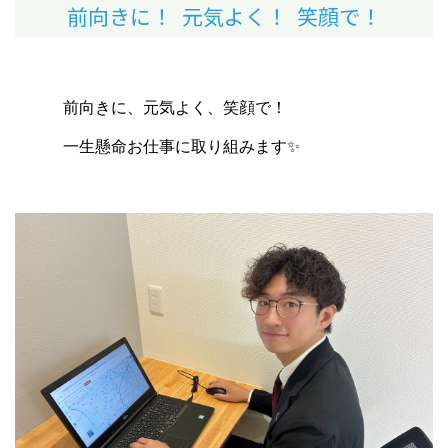
前向きに！ 元気よく！ 笑顔で！
前向きに、元気よく、笑顔で！
一生懸命お仕事に取り組みます✨