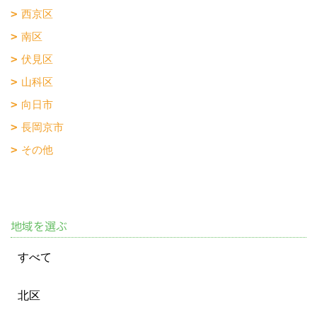
西京区
南区
伏見区
山科区
向日市
長岡京市
その他
地域を選ぶ
すべて
北区