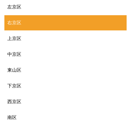
左京区
右京区
上京区
中京区
東山区
下京区
西京区
南区