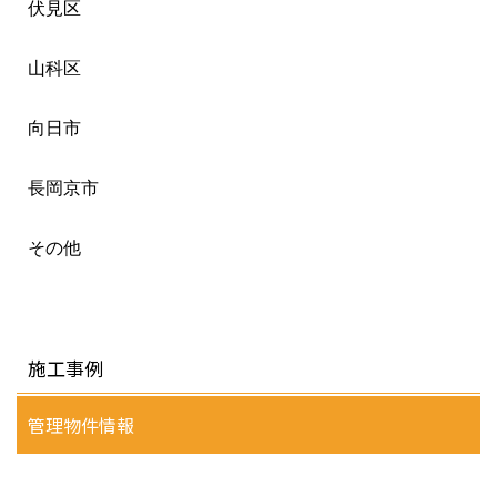
伏見区
山科区
向日市
長岡京市
その他
施工事例
管理物件情報