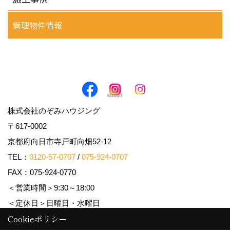
管理物件情報
株式会社のぞみハウジング
〒617-0002
京都府向日市寺戸町向畑52-12
TEL：
0120-57-0707
/
075-924-0707
FAX：075-924-0770
＜営業時間＞9:30～18:00
＜定休日＞日曜日・水曜日
Cookieポリシー