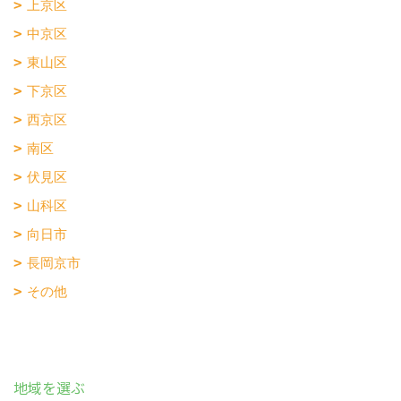
上京区
中京区
東山区
下京区
西京区
南区
伏見区
山科区
向日市
長岡京市
その他
地域を選ぶ