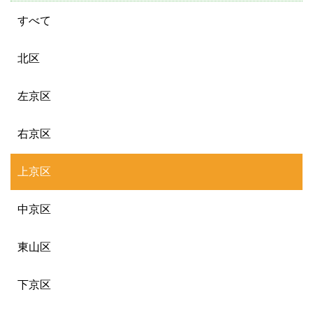
すべて
北区
左京区
右京区
上京区
中京区
東山区
下京区