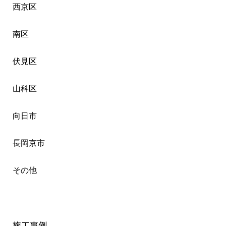
西京区
南区
伏見区
山科区
向日市
長岡京市
その他
施工事例