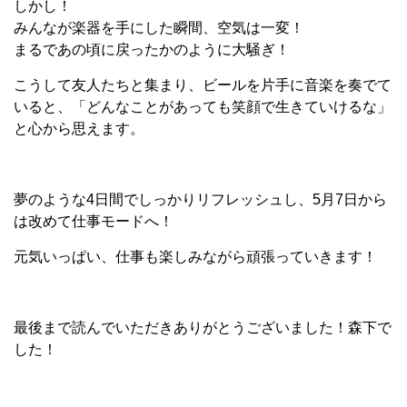
しかし！
みんなが楽器を手にした瞬間、空気は一変！
まるであの頃に戻ったかのように大騒ぎ！
こうして友人たちと集まり、ビールを片手に音楽を奏でて
いると、「どんなことがあっても笑顔で生きていけるな」
と心から思えます。
夢のような4日間でしっかりリフレッシュし、5月7日から
は改めて仕事モードへ！
元気いっぱい、仕事も楽しみながら頑張っていきます！
最後まで読んでいただきありがとうございました！森下で
した！