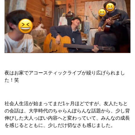
夜はお家でアコースティックライブが繰り広げられまし
た！笑
社会人生活が始まってまだ1ヶ月ほどですが、友人たちと
の会話は、大学時代のちゃらんぽらんな話題から、少し背
伸びした大人っぽい内容へと変わっていて、みんなの成長
を感じるとともに、少しだけ切なさも感じました。