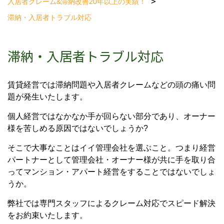
入居者クレーム&滞納改善
20年以上の実績！
滞納・入居者トラブル対応
滞納・入居者トラブル対応
賃貸経営では滞納問題や入居者クレームなどの頭の痛い問
題が発生いたします。
個人経営ではなかなか手が回らない部分であり、オーナー
様を苦しめる原因ではないでしょうか?
そこで大事なことはイイ管理会社を選ぶこと。つまり経営
パートナーとして管理会社・オーナー様が共に手を取り合
ってマンション・アパート経営をすることではないでしょ
うか。
弊社では専門スタッフによるクレーム対応でスピード解決
をお約束いたします。