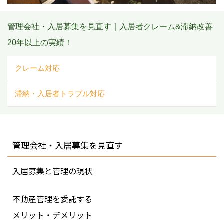
管理会社・入居募集を見直す｜入居者クレーム&滞納改善
20年以上の実績！
クレーム対応
滞納・入居者トラブル対応
管理会社・入居募集を見直す
入居募集と管理の現状
不動産管理を委託する
メリット・デメリット