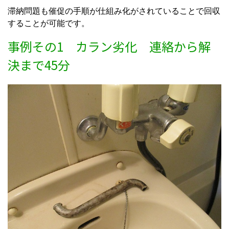
滞納問題も催促の手順が仕組み化がされていることで回収
することが可能です。
事例その1 カラン劣化 連絡から解
決まで45分