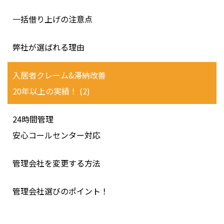
一括借り上げの注意点
弊社が選ばれる理由
入居者クレーム&滞納改善
20年以上の実績！ (2)
24時間管理
安心コールセンター対応
管理会社を変更する方法
管理会社選びのポイント！