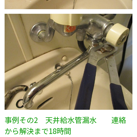
事例その2 天井給水管漏水 連絡
から解決まで18時間